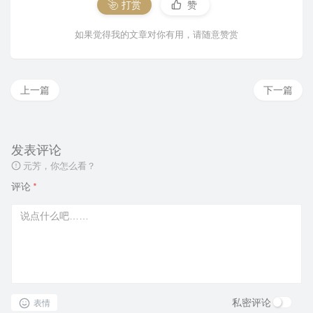
打赏
赞
如果觉得我的文章对你有用，请随意赞赏
上一篇
下一篇
发表评论
元芳，你怎么看？
评论
*
私密评论
表情