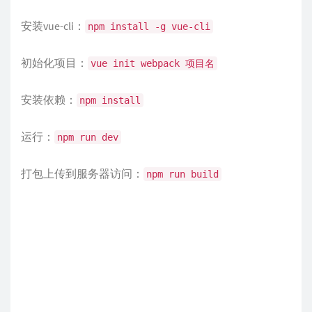
安装vue-cli：
npm install -g vue-cli
初始化项目：
vue init webpack 项目名
安装依赖：
npm install
运行：
npm run dev
打包上传到服务器访问：
npm run build