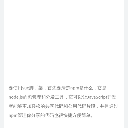
要使用vue脚手架，首先要清楚npm是什么，它是
node.js的包管理和分发工具，它可以让JavaScript开发
者能够更加轻松的共享代码和公用代码片段，并且通过
npm管理你分享的代码也很快捷方便简单。