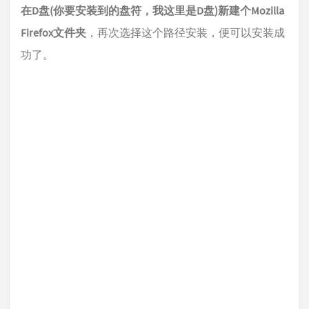
在D盘(你要安装到的盘符，我这里是D盘)新建个Mozilla
Firefox文件夹
，再次选择这个路径安装，便可以安装成
功了。