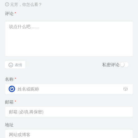
元芳，你怎么看？
评论
*
私密评论
表情
名称
*
🎲
邮箱
*
地址