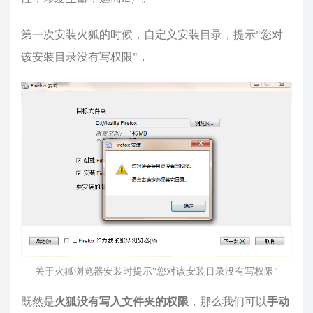
第一次安装火狐的时候，自定义安装目录，提示"您对
该安装目录没有写权限"，
关于火狐浏览器安装时提示"您对该安装目录没有写权限"
既然是
火狐没有写入文件夹的权限
，那么我们可以
手动