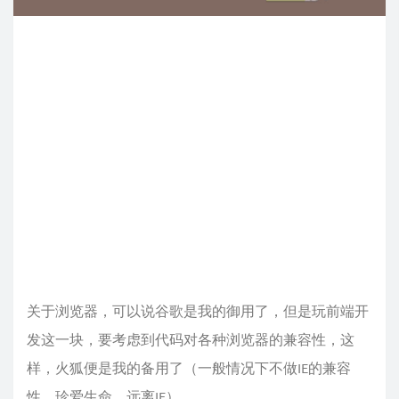
关于浏览器，可以说谷歌是我的御用了，但是玩前端开
发这一块，要考虑到代码对各种浏览器的兼容性，这
样，火狐便是我的备用了（一般情况下不做IE的兼容
性，珍爱生命，远离IE）。