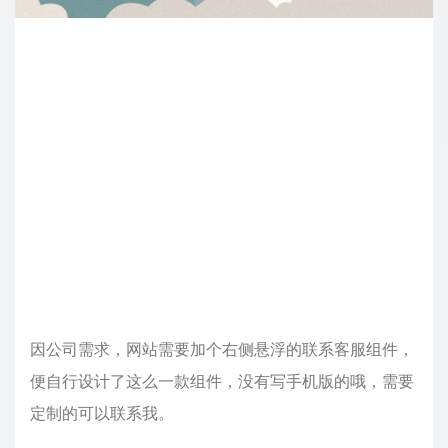
因公司需求，网站需要加个右侧悬浮的联系客服组件，
便自行设计了这么一款组件，没有写手机版的哦，需要
定制的可以联系我。