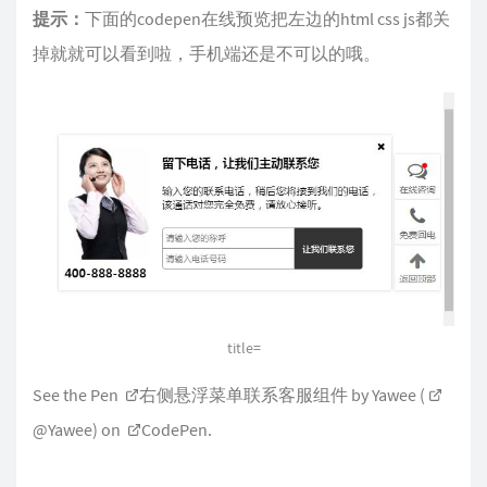
提示：
下面的codepen在线预览把左边的html css js都关
掉就就可以看到啦，手机端还是不可以的哦。
title=
See the Pen
右侧悬浮菜单联系客服组件
by Yawee (
@Yawee
) on
CodePen
.