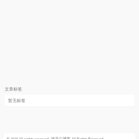
文章标签
暂无标签
© 2026 All rights reserved.
清语尘博客
All Rights Reserved.