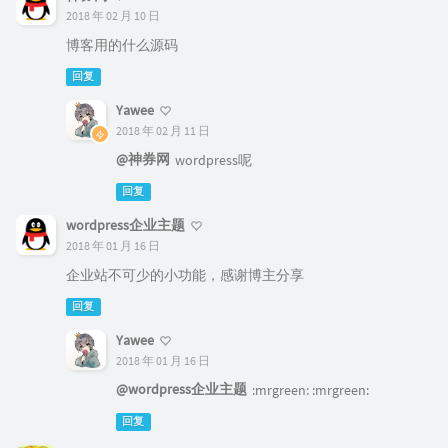
2018 年 02 月 10 日
博客用的什么源码
回复
Yawee
2018 年 02 月 11 日
@神券网
wordpress呢
回复
wordpress企业主题
2018 年 01 月 16 日
企业站不可少的小功能，感谢博主分享
回复
Yawee
2018 年 01 月 16 日
@wordpress企业主题
:mrgreen: :mrgreen:
回复