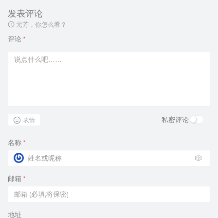
发表评论
元芳，你怎么看？
评论
*
私密评论
表情
名称
*
🎲
邮箱
*
地址