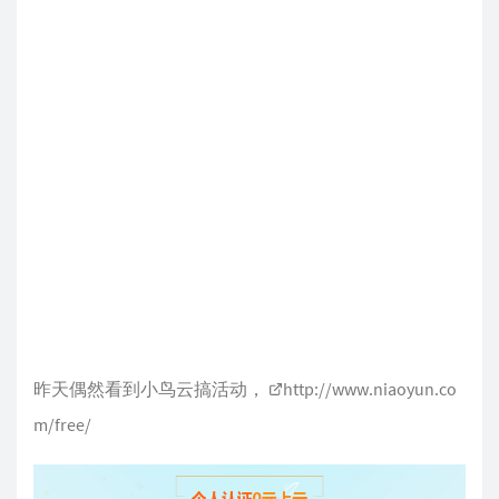
昨天偶然看到小鸟云搞活动，
http://www.niaoyun.co
m/free/