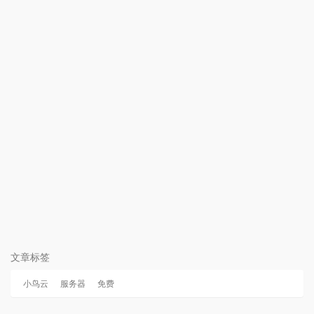
文章标签
小鸟云
服务器
免费