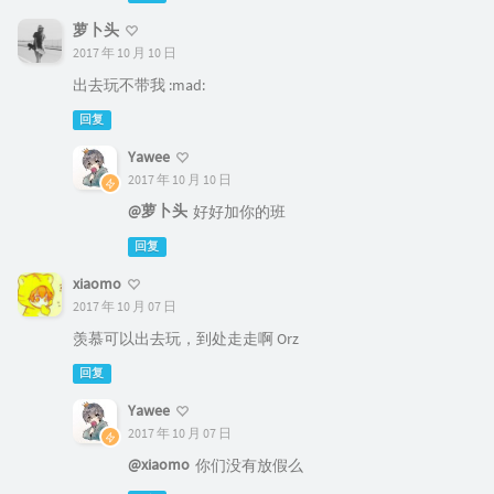
萝卜头
2017 年 10 月 10 日
出去玩不带我 :mad:
回复
Yawee
2017 年 10 月 10 日
@萝卜头
好好加你的班
回复
xiaomo
2017 年 10 月 07 日
羡慕可以出去玩，到处走走啊 Orz
回复
Yawee
2017 年 10 月 07 日
@xiaomo
你们没有放假么