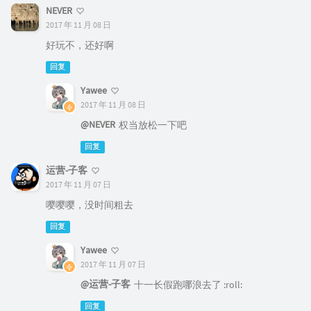
NEVER
2017 年 11 月 08 日
好玩不，还好啊
回复
Yawee
2017 年 11 月 08 日
@NEVER
权当放松一下吧
回复
运营-子客
2017 年 11 月 07 日
嘤嘤嘤，没时间粗去
回复
Yawee
2017 年 11 月 07 日
@运营-子客
十一长假跑哪浪去了 :roll:
回复