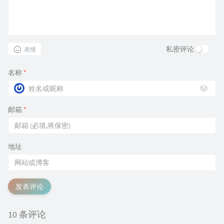
私密评论
表情
名称
*
🎲
邮箱
*
地址
发表评论
10 条评论