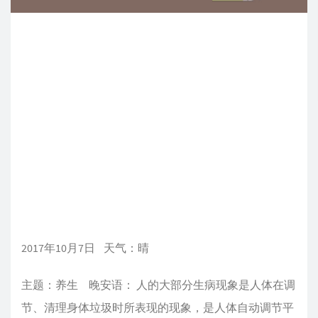
2017年10月7日 天气：晴
主题：养生 晚安语： 人的大部分生病现象是人体在调
节、清理身体垃圾时所表现的现象，是人体自动调节平