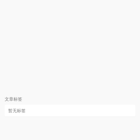
文章标签
暂无标签