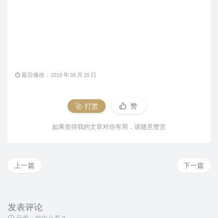
最后修改：2018 年 06 月 20 日
打赏
赞
如果觉得我的文章对你有用，请随意赞赏
上一篇
下一篇
发表评论