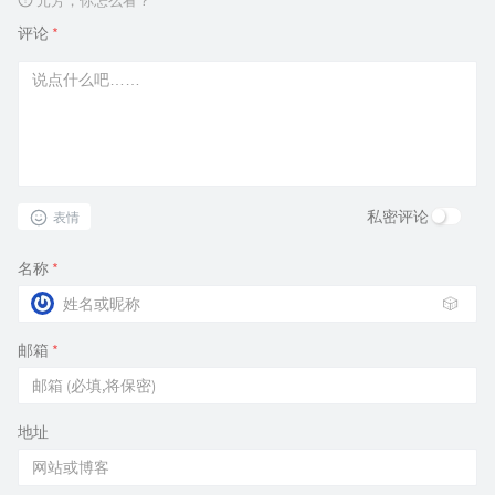
元芳，你怎么看？
评论
*
私密评论
表情
名称
*
🎲
邮箱
*
地址