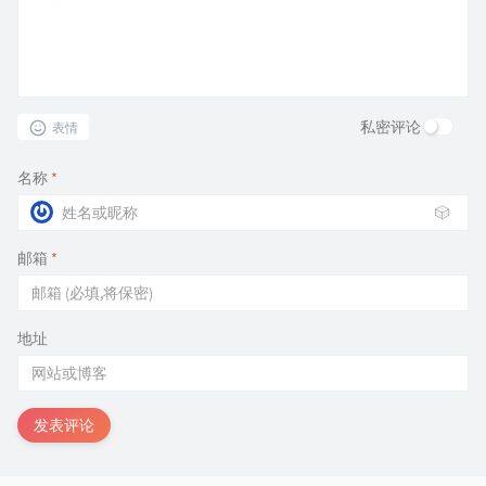
私密评论
表情
名称
*
🎲
邮箱
*
地址
发表评论