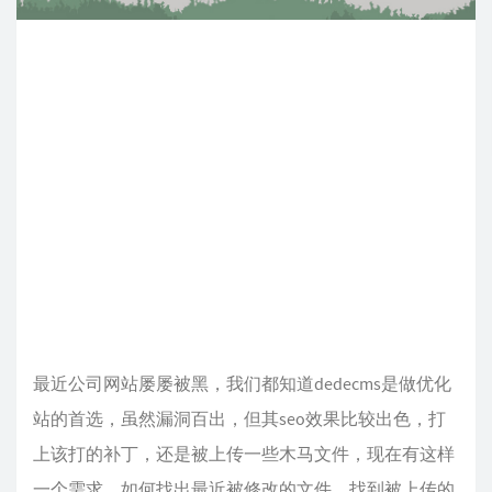
最近公司网站屡屡被黑，我们都知道dedecms是做优化
站的首选，虽然漏洞百出，但其seo效果比较出色，打
上该打的补丁，还是被上传一些木马文件，现在有这样
一个需求，如何找出最近被修改的文件，找到被上传的