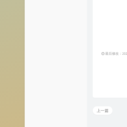
最后修改：2021 
上一篇