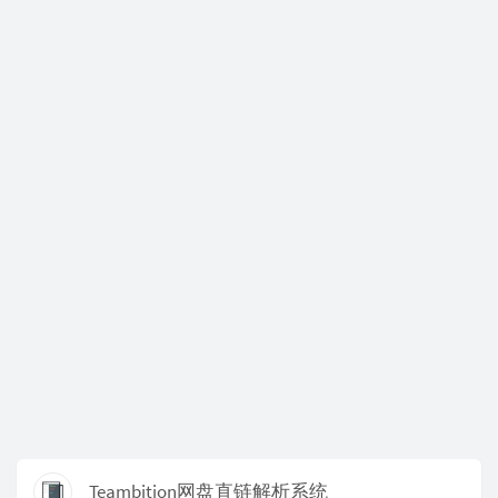
Teambition网盘直链解析系统